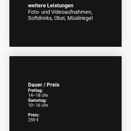
weitere Leistungen
Foto- und Videoaufnahmen,
Softdrinks, Obst, Müsliriegel
Dauer / Preis
Freitag:
14–18 Uhr
Samstag:
10–16 Uhr
Preis:
259 €