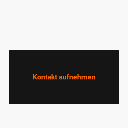
Kontakt aufnehmen
Name
*