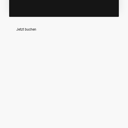
Jetzt buchen